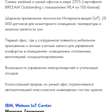
Самым зелёный и умный офисом в мире 2015 (сертификат
BREEAM Outstanding с показателем 98,4 из 100 баллов)
Широкое применение технологии Интернета вещей (IoT): 28
000 датчиков для мониторинга освещения, температуры и
анализа занятости зон
Первый офис, где у сотрудников появилось мобильное
приложение и личные учетные записи для управления
комфортом в помещениях: освещением, отоплением,
вентиляцией, кондиционированием.
Возможность управления электроэнергией и утилизации
отходов
Колоссальный прорыв, но умный офис ограничивался
автоматизацией классических инженерных систем здания.
IBM, Watson IoT Center
Мюнхен, Германия