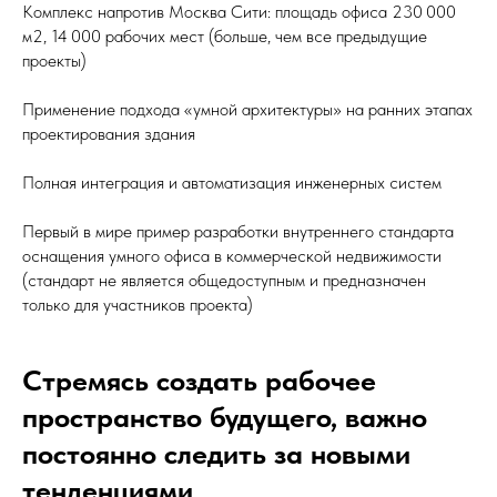
Комплекс напротив Москва Сити: площадь офиса 230 000
м2, 14 000 рабочих мест (больше, чем все предыдущие
проекты)
Применение подхода «умной архитектуры» на ранних этапах
проектирования здания
Полная интеграция и автоматизация инженерных систем
Первый в мире пример разработки внутреннего стандарта
оснащения умного офиса в коммерческой недвижимости
(стандарт не является общедоступным и предназначен
только для участников проекта)
Cтремясь создать рабочее
пространство будущего, важно
постоянно следить за новыми
тенденциями