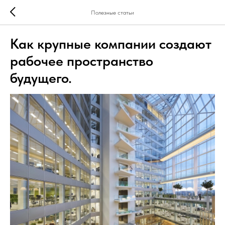
Полезные статьи
Как крупные компании создают
рабочее пространство
будущего.