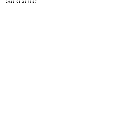
2025-08-22 15:37