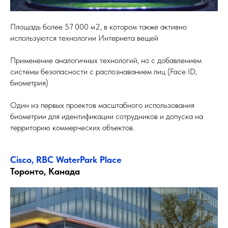
Площадь более 57 000 м2, в котором также активно
используются технологии Интернета вещей
Применение аналогичных технологий, но с добавлением
системы безопасности с распознаванием лиц (Face ID,
биометрия)
Один из первых проектов масштабного использования
биометрии для идентификации сотрудников и допуска на
территорию коммерческих объектов.
Cisco, RBC WaterPark Place
Торонто, Канада