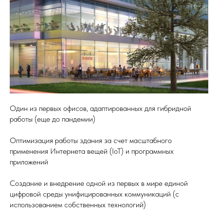
Один из первых офисов, адаптированных для гибридной
работы (еще до пандемии)
Оптимизация работы здания за счет масштабного
применения Интернета вещей (IoT) и программных
приложений
Создание и внедрение одной из первых в мире единой
цифровой среды унифицированных коммуникаций (с
использованием собственных технологий)