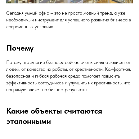
Сегодня умный офис – это не просто модный тренд, а уже
необходимый инструмент для успешного развития бизнеса в
современных условиях
Почему
Потому что многие бизнесы сейчас очень сильно зависят от
людей, от качества их работы, от креативности. Комфортная,
безопасная и гибкая рабочая среда помогает повысить
эффективность сотрудников и улучшить их креативность, что
напрямую влияет на бизнес-результаты
Какие объекты считаются
эталонными