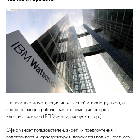
Не просто автоматизация инженерной инфраструктуры, а
персонализация рабочих мест с помощью цифровых
идентификаторов (RFID-метки, пропуска и др.)
Офис узнает пользователей, знает их предпочтения и
подстраивает инфраструктуру и параметры под конкретного