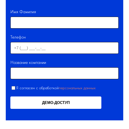
Имя Фамилия
Телефон
Название компании
Я согласен с обработкой
персональных данных
ДЕМО-ДОСТУП