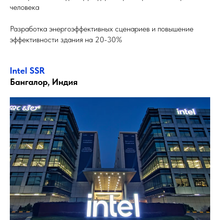
человека
Разработка энергоэффективных сценариев и повышение
эффективности здания на 20-30%
Intel SSR
Бангалор, Индия