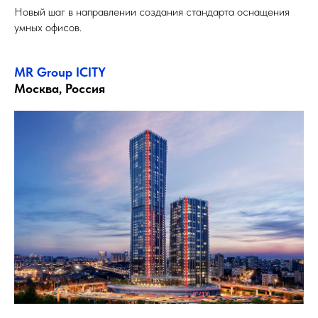
Новый шаг в направлении создания стандарта оснащения
умных офисов.
MR Group ICITY
Москва, Россия