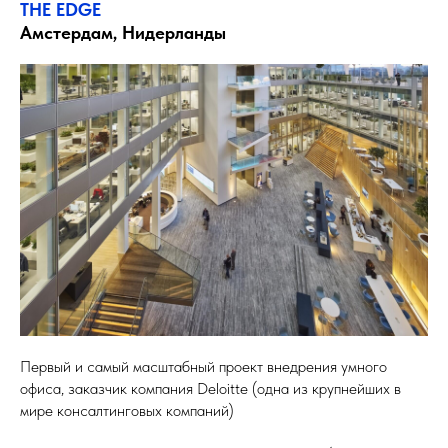
THE EDGE
Амстердам, Нидерланды
Первый и самый масштабный проект внедрения умного
офиса, заказчик компания Deloitte (одна из крупнейших в
мире консалтинговых компаний)