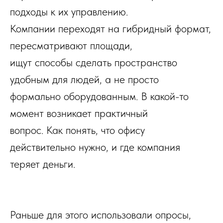
подходы к их управлению.
Компании переходят на гибридный формат,
пересматривают площади,
ищут способы сделать пространство
удобным для людей, а не просто
формально оборудованным. В какой-то
момент возникает практичный
вопрос. Как понять, что офису
действительно нужно, и где компания
теряет деньги.
Раньше для этого использовали опросы,