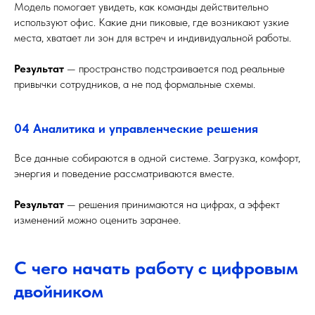
Модель помогает увидеть, как команды действительно
используют офис. Какие дни пиковые, где возникают узкие
места, хватает ли зон для встреч и индивидуальной работы.
Результат
— пространство подстраивается под реальные
привычки сотрудников, а не под формальные схемы.
04 Аналитика и управленческие решения
Все данные собираются в одной системе. Загрузка, комфорт,
энергия и поведение рассматриваются вместе.
Результат
— решения принимаются на цифрах, а эффект
изменений можно оценить заранее.
С чего начать работу с цифровым
двойником