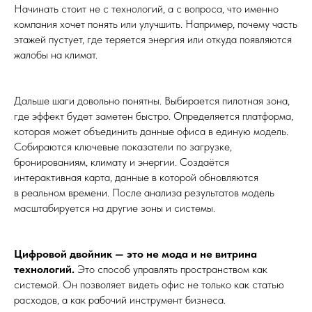
Начинать стоит не с технологий, а с вопроса, что именно
компания хочет понять или улучшить. Например, почему часть
этажей пустует, где теряется энергия или откуда появляются
жалобы на климат.
Дальше шаги довольно понятны. Выбирается пилотная зона,
где эффект будет заметен быстро. Определяется платформа,
которая может объединить данные офиса в единую модель.
Собираются ключевые показатели по загрузке,
бронированиям, климату и энергии. Создаётся
интерактивная карта, данные в которой обновляются
в реальном времени. После анализа результатов модель
масштабируется на другие зоны и системы.
Цифровой двойник — это не мода и не витрина
технологий.
Это способ управлять пространством как
системой. Он позволяет видеть офис не только как статью
расходов, а как рабочий инструмент бизнеса.