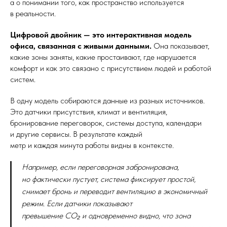
а о понимании того, как пространство используется
в реальности.
Цифровой двойник — это интерактивная модель
офиса, связанная с живыми данными.
Она показывает,
какие зоны заняты, какие простаивают, где нарушается
комфорт и как это связано с присутствием людей и работой
систем.
В одну модель собираются данные из разных источников.
Это датчики присутствия, климат и вентиляция,
бронирование переговорок, системы доступа, календари
и другие сервисы. В результате каждый
метр и каждая минута работы видны в контексте.
Например, если переговорная забронирована,
но фактически пустует, система фиксирует простой,
снимает бронь и переводит вентиляцию в экономичный
режим. Если датчики показывают
превышение CO₂ и одновременно видно, что зона