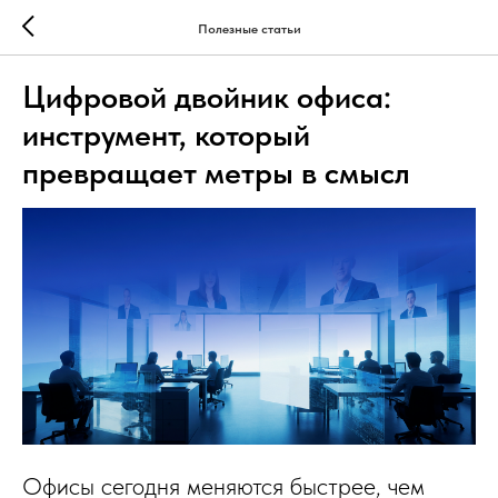
Полезные статьи
Цифровой двойник офиса:
инструмент, который
превращает метры в смысл
Офисы сегодня меняются быстрее, чем