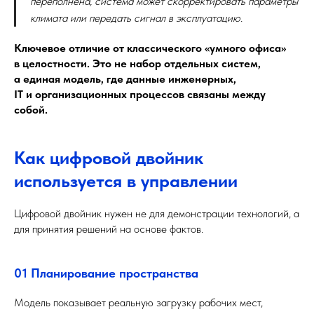
переполнена, система может скорректировать параметры
климата или передать сигнал в эксплуатацию.
Ключевое отличие от классического «умного офиса»
в целостности. Это не набор отдельных систем,
а единая модель, где данные инженерных,
IT и организационных процессов связаны между
собой.
Как цифровой двойник
используется в управлении
Цифровой двойник нужен не для демонстрации технологий, а
для принятия решений на основе фактов.
01 Планирование пространства
Модель показывает реальную загрузку рабочих мест,