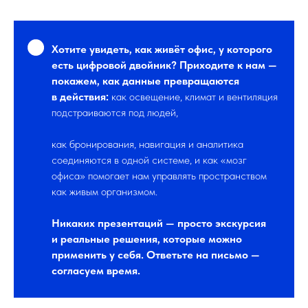
Хотите увидеть, как живёт офис, у которого
есть цифровой двойник? Приходите к нам —
покажем, как данные превращаются
в действия:
как освещение, климат и вентиляция
подстраиваются под людей,
как бронирования, навигация и аналитика
соединяются в одной системе, и как «мозг
офиса» помогает нам управлять пространством
как живым организмом.
Никаких презентаций — просто экскурсия
и реальные решения, которые можно
применить у себя. Ответьте на письмо —
согласуем время.