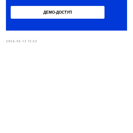
ДЕМО-ДОСТУП
2026-02-13 12:32