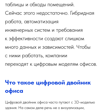
таблицы и обходы помещений.
Сейчас этого недостаточно. Гибридная
работа, автоматизация
инженерных систем и требования
к эффективности создают слишком
много данных и зависимостей. Чтобы
с ними работать, компании
переходят к цифровым моделям офисов.
Что такое цифровой двойник
офиса
Цифровой двойник офиса часто путают с 3D-моделью
здания. На самом деле речь не о визуализации,