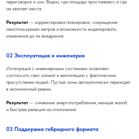
переговорок и зон. Видно, где площади простаивают, а где
не хватает места.
Результат
— корректировка планировок, сокращение
неиспользуемых метров и возможность моделировать
изменения до их внедрения.
02 Эксплуатация и инженерия
Интеграция с инженерными системами позволяет
соотносить свет, климат и вентиляцию с фактическим
присутствием людей. Пустые зоны автоматически переходят
в экономичный режим.
Результат
— снижение энергопотребления, меньше жалоб
и быстрее реакция на отклонения.
03 Поддержка гибридного формата